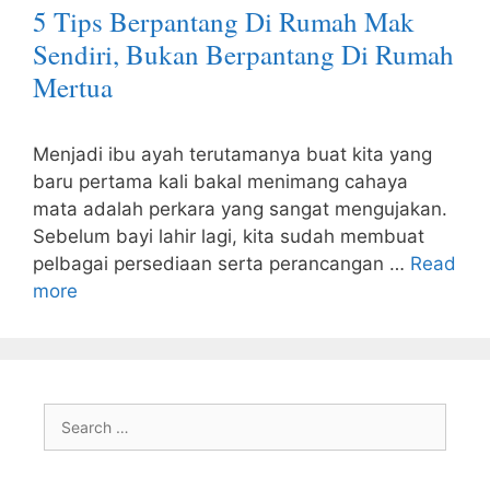
5 Tips Berpantang Di Rumah Mak
Sendiri, Bukan Berpantang Di Rumah
Mertua
Menjadi ibu ayah terutamanya buat kita yang
baru pertama kali bakal menimang cahaya
mata adalah perkara yang sangat mengujakan.
Sebelum bayi lahir lagi, kita sudah membuat
pelbagai persediaan serta perancangan …
Read
more
Search
for: