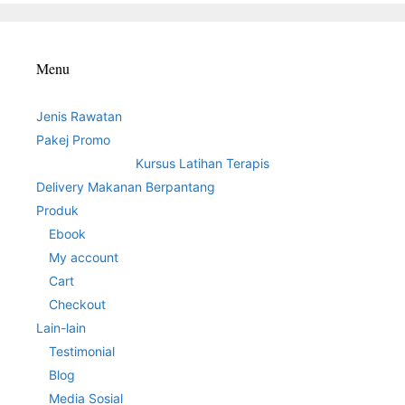
Menu
Jenis Rawatan
Pakej Promo
Kursus Latihan Terapis
Delivery Makanan Berpantang
Produk
Ebook
My account
Cart
Checkout
Lain-lain
Testimonial
Blog
Media Sosial