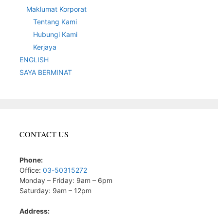
Maklumat Korporat
Tentang Kami
Hubungi Kami
Kerjaya
ENGLISH
SAYA BERMINAT
CONTACT US
Phone:
Office:
03-50315272
Monday – Friday: 9am – 6pm
Saturday: 9am – 12pm
Address: