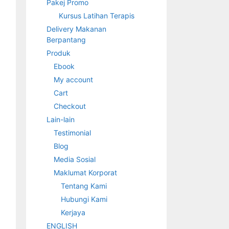
Pakej Promo
Kursus Latihan Terapis
Delivery Makanan
Berpantang
Produk
Ebook
My account
Cart
Checkout
Lain-lain
Testimonial
Blog
Media Sosial
Maklumat Korporat
Tentang Kami
Hubungi Kami
Kerjaya
ENGLISH