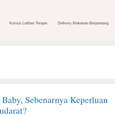
Kursus Latihan Terapis
Delivery Makanan Berpantang
 Baby, Sebenarnya Keperluan
udarat?