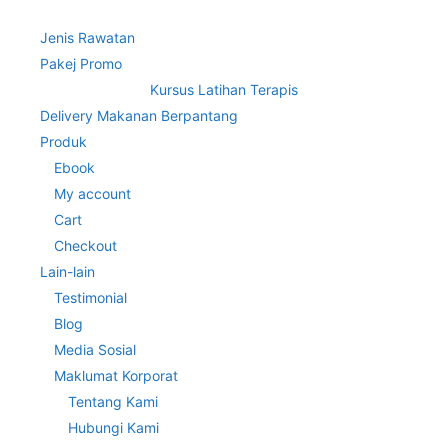
Jenis Rawatan
Pakej Promo
Kursus Latihan Terapis
Delivery Makanan Berpantang
Produk
Ebook
My account
Cart
Checkout
Lain-lain
Testimonial
Blog
Media Sosial
Maklumat Korporat
Tentang Kami
Hubungi Kami