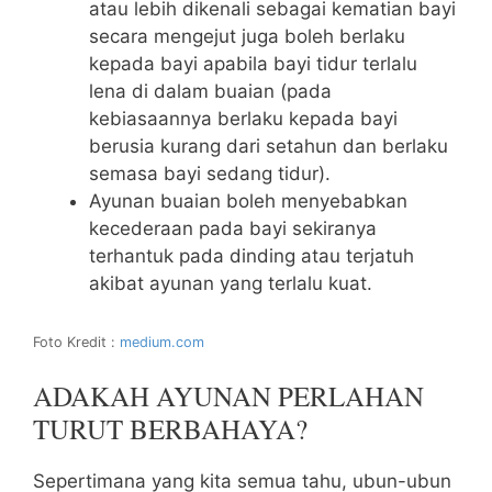
atau lebih dikenali sebagai kematian bayi
secara mengejut juga boleh berlaku
kepada bayi apabila bayi tidur terlalu
lena di dalam buaian (pada
kebiasaannya berlaku kepada bayi
berusia kurang dari setahun dan berlaku
semasa bayi sedang tidur).
Ayunan buaian boleh menyebabkan
kecederaan pada bayi sekiranya
terhantuk pada dinding atau terjatuh
akibat ayunan yang terlalu kuat.
Foto Kredit :
medium.com
ADAKAH AYUNAN PERLAHAN
TURUT BERBAHAYA?
Sepertimana yang kita semua tahu, ubun-ubun