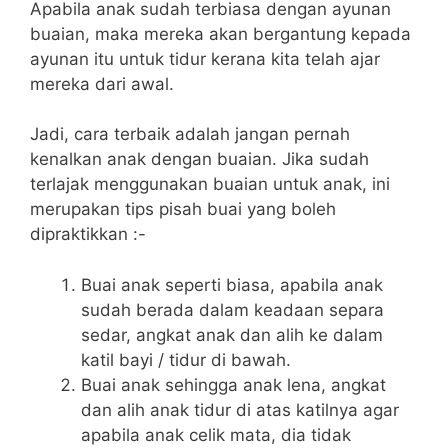
Apabila anak sudah terbiasa dengan ayunan
buaian, maka mereka akan bergantung kepada
ayunan itu untuk tidur kerana kita telah ajar
mereka dari awal.
Jadi, cara terbaik adalah jangan pernah
kenalkan anak dengan buaian. Jika sudah
terlajak menggunakan buaian untuk anak, ini
merupakan tips pisah buai yang boleh
dipraktikkan :-
Buai anak seperti biasa, apabila anak
sudah berada dalam keadaan separa
sedar, angkat anak dan alih ke dalam
katil bayi / tidur di bawah.
Buai anak sehingga anak lena, angkat
dan alih anak tidur di atas katilnya agar
apabila anak celik mata, dia tidak