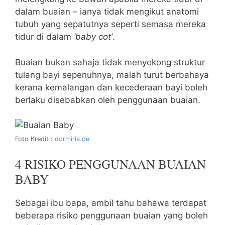
dalam buaian – ianya tidak mengikut anatomi
tubuh yang sepatutnya seperti semasa mereka
tidur di dalam
‘baby cot’
.
Buaian bukan sahaja tidak menyokong struktur
tulang bayi sepenuhnya, malah turut berbahaya
kerana kemalangan dan kecederaan bayi boleh
berlaku disebabkan oleh penggunaan buaian.
Foto Kredit :
dormiria.de
4 RISIKO PENGGUNAAN BUAIAN
BABY
Sebagai ibu bapa, ambil tahu bahawa terdapat
beberapa risiko penggunaan buaian yang boleh