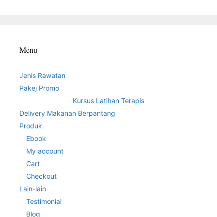
Menu
Jenis Rawatan
Pakej Promo
Kursus Latihan Terapis
Delivery Makanan Berpantang
Produk
Ebook
My account
Cart
Checkout
Lain-lain
Testimonial
Blog