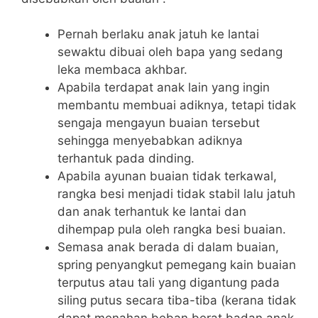
Pernah berlaku anak jatuh ke lantai
sewaktu dibuai oleh bapa yang sedang
leka membaca akhbar.
Apabila terdapat anak lain yang ingin
membantu membuai adiknya, tetapi tidak
sengaja mengayun buaian tersebut
sehingga menyebabkan adiknya
terhantuk pada dinding.
Apabila ayunan buaian tidak terkawal,
rangka besi menjadi tidak stabil lalu jatuh
dan anak terhantuk ke lantai dan
dihempap pula oleh rangka besi buaian.
Semasa anak berada di dalam buaian,
spring penyangkut pemegang kain buaian
terputus atau tali yang digantung pada
siling putus secara tiba-tiba (kerana tidak