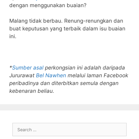
dengan menggunakan buaian?
Malang tidak berbau. Renung-renungkan dan
buat keputusan yang terbaik dalam isu buaian
ini.
*
Sumber asal
perkongsian ini adalah daripada
Jururawat
Bel Nawhen
melalui laman Facebook
peribadinya dan diterbitkan semula dengan
kebenaran beliau.
Search
for: