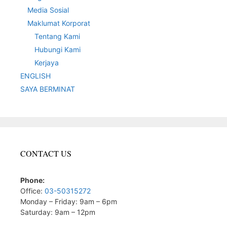
Media Sosial
Maklumat Korporat
Tentang Kami
Hubungi Kami
Kerjaya
ENGLISH
SAYA BERMINAT
CONTACT US
Phone:
Office:
03-50315272
Monday – Friday: 9am – 6pm
Saturday: 9am – 12pm