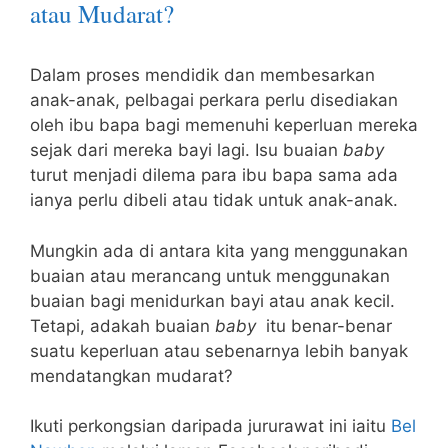
atau Mudarat?
Dalam proses mendidik dan membesarkan
anak-anak, pelbagai perkara perlu disediakan
oleh ibu bapa bagi memenuhi keperluan mereka
sejak dari mereka bayi lagi. Isu buaian
baby
turut menjadi dilema para ibu bapa sama ada
ianya perlu dibeli atau tidak untuk anak-anak.
Mungkin ada di antara kita yang menggunakan
buaian atau merancang untuk menggunakan
buaian bagi menidurkan bayi atau anak kecil.
Tetapi, adakah buaian
baby
itu benar-benar
suatu keperluan atau sebenarnya lebih banyak
mendatangkan mudarat?
Ikuti perkongsian daripada jururawat ini iaitu
Bel