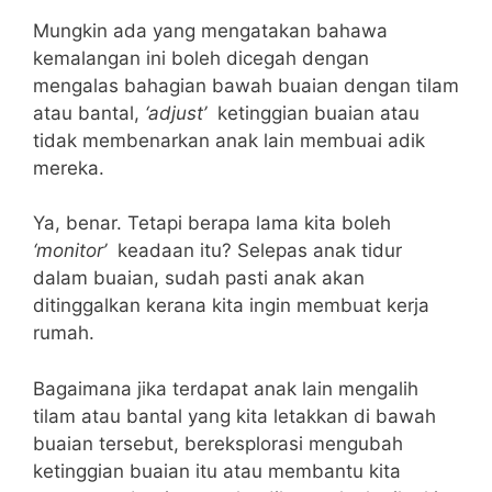
Mungkin ada yang mengatakan bahawa
kemalangan ini boleh dicegah dengan
mengalas bahagian bawah buaian dengan tilam
atau bantal,
‘adjust’
ketinggian buaian atau
tidak membenarkan anak lain membuai adik
mereka.
Ya, benar. Tetapi berapa lama kita boleh
‘monitor’
keadaan itu? Selepas anak tidur
dalam buaian, sudah pasti anak akan
ditinggalkan kerana kita ingin membuat kerja
rumah.
Bagaimana jika terdapat anak lain mengalih
tilam atau bantal yang kita letakkan di bawah
buaian tersebut, bereksplorasi mengubah
ketinggian buaian itu atau membantu kita