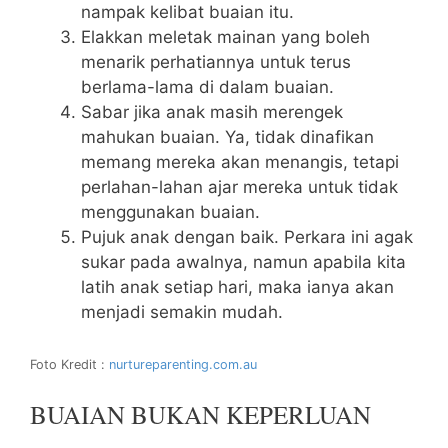
nampak kelibat buaian itu.
Elakkan meletak mainan yang boleh
menarik perhatiannya untuk terus
berlama-lama di dalam buaian.
Sabar jika anak masih merengek
mahukan buaian. Ya, tidak dinafikan
memang mereka akan menangis, tetapi
perlahan-lahan ajar mereka untuk tidak
menggunakan buaian.
Pujuk anak dengan baik. Perkara ini agak
sukar pada awalnya, namun apabila kita
latih anak setiap hari, maka ianya akan
menjadi semakin mudah.
Foto Kredit :
nurtureparenting.com.au
BUAIAN BUKAN KEPERLUAN