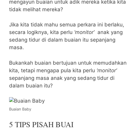
mengayun buaian untuk adik mereka ketika kita
tidak melihat mereka?
Jika kita tidak mahu semua perkara ini berlaku,
secara logiknya, kita perlu
‘monitor’
anak yang
sedang tidur di dalam buaian itu sepanjang
masa.
Bukankah buaian bertujuan untuk memudahkan
kita, tetapi mengapa pula kita perlu
‘monitor’
sepanjang masa anak yang sedang tidur di
dalam buaian itu?
Buaian Baby
5 TIPS PISAH BUAI