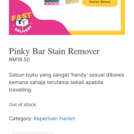
Pinky Bar Stain Remover
RM
18.50
Sabun buku yang sangat ‘handy’ sesuai dibawa
kemana sahaja terutama sekali apabila
travelling.
Out of stock
Category:
Keperluan Harian