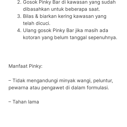
Gosok Pinky Bar di kawasan yang sudah
dibasahkan untuk beberapa saat.
Bilas & biarkan kering kawasan yang
telah dicuci.
Ulang gosok Pinky Bar jika masih ada
kotoran yang belum tanggal sepenuhnya.
Manfaat Pinky:
– Tidak mengandungi minyak wangi, peluntur,
pewarna atau pengawet di dalam formulasi.
– Tahan lama