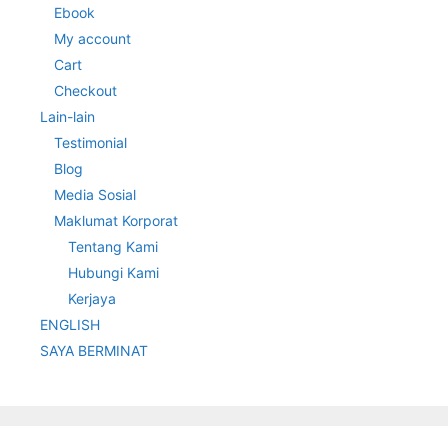
Ebook
My account
Cart
Checkout
Lain-lain
Testimonial
Blog
Media Sosial
Maklumat Korporat
Tentang Kami
Hubungi Kami
Kerjaya
ENGLISH
SAYA BERMINAT