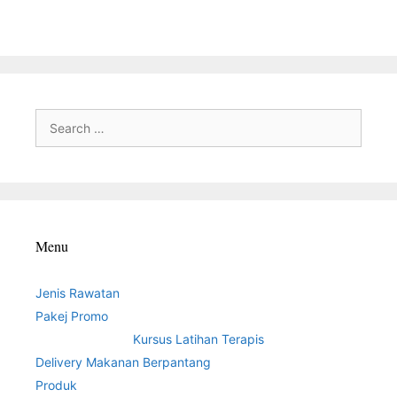
Search
for:
Menu
Jenis Rawatan
Pakej Promo
Kursus Latihan Terapis
Delivery Makanan Berpantang
Produk