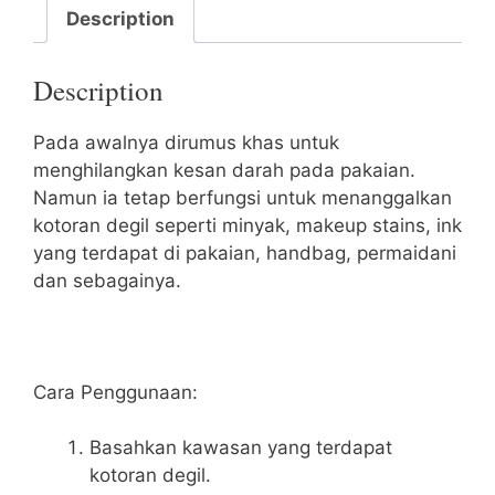
Description
Description
Pada awalnya dirumus khas untuk
menghilangkan kesan darah pada pakaian.
Namun ia tetap berfungsi untuk menanggalkan
kotoran degil seperti minyak, makeup stains, ink
yang terdapat di pakaian, handbag, permaidani
dan sebagainya.
Cara Penggunaan:
Basahkan kawasan yang terdapat
kotoran degil.