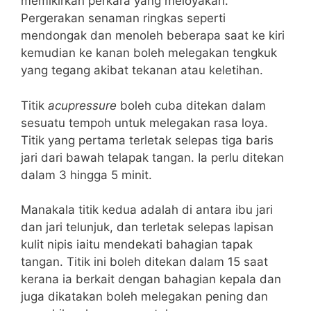
memikirkan perkara yang meloyakan.
Pergerakan senaman ringkas seperti
mendongak dan menoleh beberapa saat ke kiri
kemudian ke kanan boleh melegakan tengkuk
yang tegang akibat tekanan atau keletihan.
Titik
acupressure
boleh cuba ditekan dalam
sesuatu tempoh untuk melegakan rasa loya.
Titik yang pertama terletak selepas tiga baris
jari dari bawah telapak tangan. Ia perlu ditekan
dalam 3 hingga 5 minit.
Manakala titik kedua adalah di antara ibu jari
dan jari telunjuk, dan terletak selepas lapisan
kulit nipis iaitu mendekati bahagian tapak
tangan. Titik ini boleh ditekan dalam 15 saat
kerana ia berkait dengan bahagian kepala dan
juga dikatakan boleh melegakan pening dan