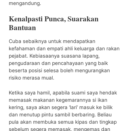
mengandung.
Kenalpasti Punca, Suarakan
Bantuan
Cuba sebaiknya untuk mendapatkan
kefahaman dan empati ahli keluarga dan rakan
pejabat. Kebiasaanya suasana lapang,
pengudaraan dan pencahayaan yang baik
beserta posisi selesa boleh mengurangkan
risiko merasa mual.
Ketika saya hamil, apabila suami saya hendak
memasak makanan kegemarannya si ikan
kering, saya akan segera ‘lari’ masuk ke bilik
dan menutup pintu sambil berbaring. Beliau
pula akan membuka semua kipas dan tingkap
sebelum segera memasak, mengemas dan