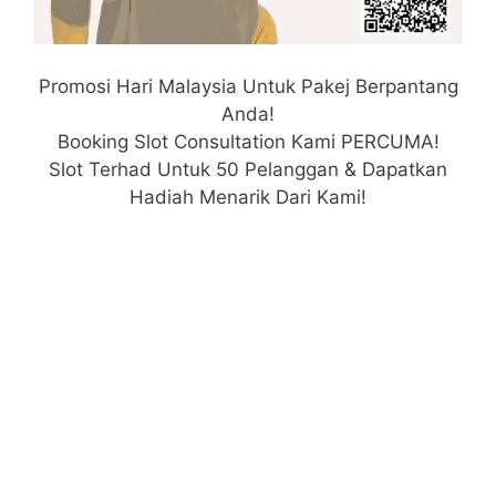
Promosi Hari Malaysia Untuk Pakej Berpantang
Anda!
Booking Slot Consultation Kami PERCUMA!
Slot Terhad Untuk 50 Pelanggan & Dapatkan
Hadiah Menarik Dari Kami!