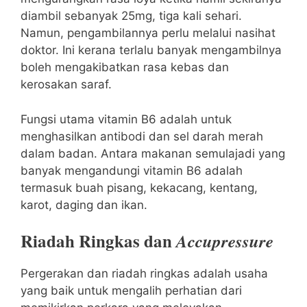
diambil sebanyak 25mg, tiga kali sehari.
Namun, pengambilannya perlu melalui nasihat
doktor. Ini kerana terlalu banyak mengambilnya
boleh mengakibatkan rasa kebas dan
kerosakan saraf.
Fungsi utama vitamin B6 adalah untuk
menghasilkan antibodi dan sel darah merah
dalam badan. Antara makanan semulajadi yang
banyak mengandungi vitamin B6 adalah
termasuk buah pisang, kekacang, kentang,
karot, daging dan ikan.
Riadah Ringkas dan
Accupressure
Pergerakan dan riadah ringkas adalah usaha
yang baik untuk mengalih perhatian dari