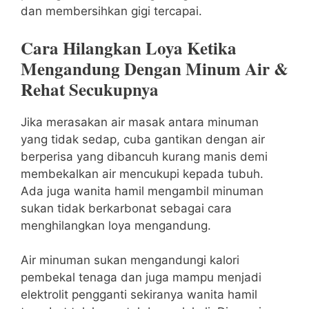
dan membersihkan gigi tercapai.
Cara Hilangkan Loya Ketika
Mengandung Dengan Minum Air &
Rehat Secukupnya
Jika merasakan air masak antara minuman
yang tidak sedap, cuba gantikan dengan air
berperisa yang dibancuh kurang manis demi
membekalkan air mencukupi kepada tubuh.
Ada juga wanita hamil mengambil minuman
sukan tidak berkarbonat sebagai cara
menghilangkan loya mengandung.
Air minuman sukan mengandungi kalori
pembekal tenaga dan juga mampu menjadi
elektrolit pengganti sekiranya wanita hamil