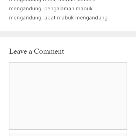
mengandung
,
pengalaman mabuk
mengandung
,
ubat mabuk mengandung
Leave a Comment
Comment