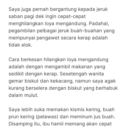
Saya juga pernah bergantung kepada jeruk
saban pagi dek ingin cepat-cepat
menghilangkan loya mengandung. Padahal,
pegambilan pelbagai jeruk buah-buahan yang
mempunyai pengawet secara kerap adalah
tidak elok.
Cara berkesan hilangkan loya mengandung
adalah dengan mengambil makanan yang
sedikit dengan kerap. Sesetengah wanita
gemar biskut dan kekacang, namun saya agak
kurang berselera dengan biskut yang berhabuk
dalam mulut.
Saya lebih suka memakan kismis kering, buah
prun kering (pelawas) dan meminum jus buah.
Disamping itu, ibu hamil memang akan cepat