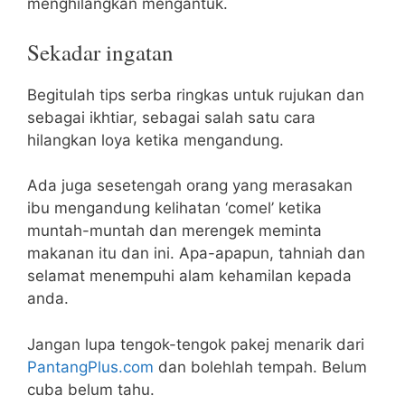
menghilangkan mengantuk.
Sekadar ingatan
Begitulah tips serba ringkas untuk rujukan dan
sebagai ikhtiar, sebagai salah satu cara
hilangkan loya ketika mengandung.
Ada juga sesetengah orang yang merasakan
ibu mengandung kelihatan ‘comel’ ketika
muntah-muntah dan merengek meminta
makanan itu dan ini. Apa-apapun, tahniah dan
selamat menempuhi alam kehamilan kepada
anda.
Jangan lupa tengok-tengok pakej menarik dari
PantangPlus.com
dan bolehlah tempah. Belum
cuba belum tahu.