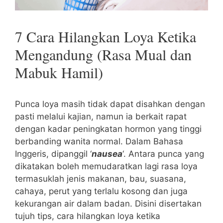
7 Cara Hilangkan Loya Ketika
Mengandung (Rasa Mual dan
Mabuk Hamil)
Punca loya masih tidak dapat disahkan dengan
pasti melalui kajian, namun ia berkait rapat
dengan kadar peningkatan hormon yang tinggi
berbanding wanita normal. Dalam Bahasa
Inggeris, dipanggil ‘
nausea
‘. Antara punca yang
dikatakan boleh memudaratkan lagi rasa loya
termasuklah jenis makanan, bau, suasana,
cahaya, perut yang terlalu kosong dan juga
kekurangan air dalam badan. Disini disertakan
tujuh tips, cara hilangkan loya ketika