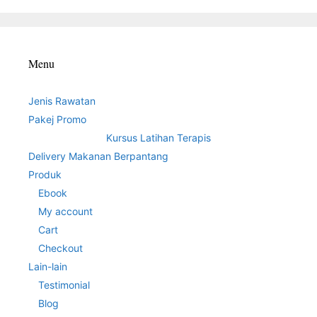
Menu
Jenis Rawatan
Pakej Promo
Kursus Latihan Terapis
Delivery Makanan Berpantang
Produk
Ebook
My account
Cart
Checkout
Lain-lain
Testimonial
Blog