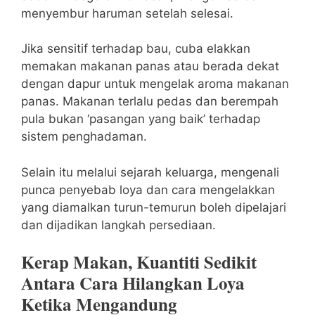
menyembur haruman setelah selesai.
Jika sensitif terhadap bau, cuba elakkan
memakan makanan panas atau berada dekat
dengan dapur untuk mengelak aroma makanan
panas. Makanan terlalu pedas dan berempah
pula bukan ‘pasangan yang baik’ terhadap
sistem penghadaman.
Selain itu melalui sejarah keluarga, mengenali
punca penyebab loya dan cara mengelakkan
yang diamalkan turun-temurun boleh dipelajari
dan dijadikan langkah persediaan.
Kerap Makan, Kuantiti Sedikit
Antara Cara Hilangkan Loya
Ketika Mengandung