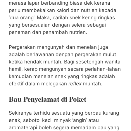
merasa lapar berbanding biasa dek kerana
perlu membekalkan kalori dan nutrien kepada
‘dua orang’. Maka, carilah snek kering ringkas
yang bersesuaian dengan selera sebagai
peneman dan penambah nutrien.
Pergerakan mengunyah dan menelan juga
adalah berlawanan dengan pergerakan mulut
ketika hendak muntah. Bagi sesetengah wanita
hamil, kerap mengunyah secara perlahan-lahan
kemudian menelan snek yang ringkas adalah
efektif dalam melegakan
reflex
muntah.
Bau Penyelamat di Poket
Sekiranya terhidu sesuatu yang berbau kurang
enak, sebotol kecil minyak ‘angin’ atau
aromaterapi boleh segera memadam bau yang