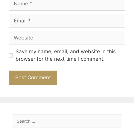
Name
Email
Website
Save my name, email, and website in this
browser for the next time I comment.
Search
for: