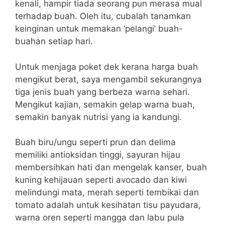
kenali, hampir tiada seorang pun merasa mual
terhadap buah. Oleh itu, cubalah tanamkan
keinginan untuk memakan ‘pelangi’ buah-
buahan setiap hari.
Untuk menjaga poket dek kerana harga buah
mengikut berat, saya mengambil sekurangnya
tiga jenis buah yang berbeza warna sehari.
Mengikut kajian, semakin gelap warna buah,
semakin banyak nutrisi yang ia kandungi.
Buah biru/ungu seperti prun dan delima
memiliki antioksidan tinggi, sayuran hijau
membersihkan hati dan mengelak kanser, buah
kuning kehijauan seperti avocado dan kiwi
melindungi mata, merah seperti tembikai dan
tomato adalah untuk kesihatan tisu payudara,
warna oren seperti mangga dan labu pula