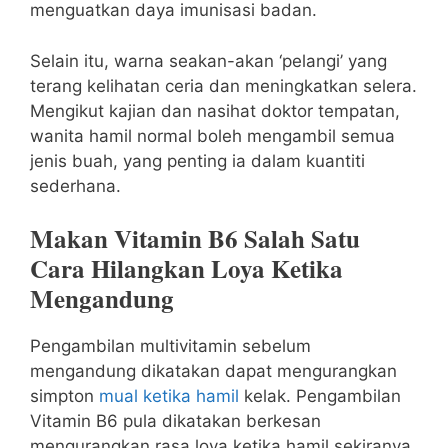
menguatkan daya imunisasi badan.
Selain itu, warna seakan-akan ‘pelangi’ yang
terang kelihatan ceria dan meningkatkan selera.
Mengikut kajian dan nasihat doktor tempatan,
wanita hamil normal boleh mengambil semua
jenis buah, yang penting ia dalam kuantiti
sederhana.
Makan Vitamin B6 Salah Satu
Cara Hilangkan Loya Ketika
Mengandung
Pengambilan multivitamin sebelum
mengandung dikatakan dapat mengurangkan
simpton
mual ketika hamil
kelak. Pengambilan
Vitamin B6 pula dikatakan berkesan
mengurangkan rasa loya ketika hamil sekiranya