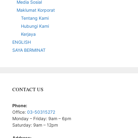
Media Sosial
Maklumat Korporat
Tentang Kami
Hubungi Kami
Kerjaya
ENGLISH
SAYA BERMINAT
CONTACT US
Phone:
Office:
03-50315272
Monday – Friday: 9am – 6pm
Saturday: 9am – 12pm
Address: