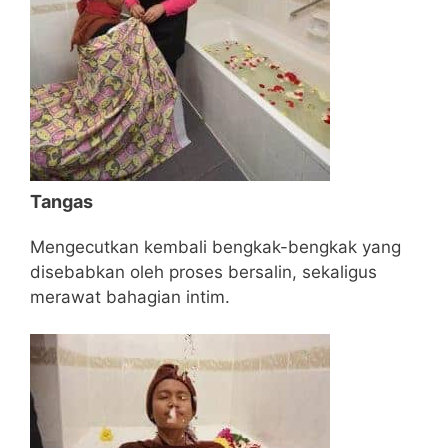
Tangas
Mengecutkan kembali bengkak-bengkak yang
disebabkan oleh proses bersalin, sekaligus
merawat bahagian intim.