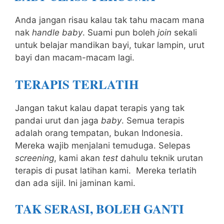
Anda jangan risau kalau tak tahu macam mana
nak
handle baby
. Suami pun boleh
join
sekali
untuk belajar mandikan bayi, tukar lampin, urut
bayi dan macam-macam lagi.
TERAPIS TERLATIH
Jangan takut kalau dapat terapis yang tak
pandai urut dan jaga
baby
. Semua terapis
adalah orang tempatan, bukan Indonesia.
Mereka wajib menjalani temuduga. Selepas
screening
, kami akan
test
dahulu teknik urutan
terapis di pusat latihan kami. Mereka terlatih
dan ada sijil. Ini jaminan kami.
TAK SERASI, BOLEH GANTI