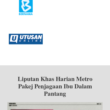
Liputan Khas Harian Metro
Pakej Penjagaan Ibu Dalam
Pantang