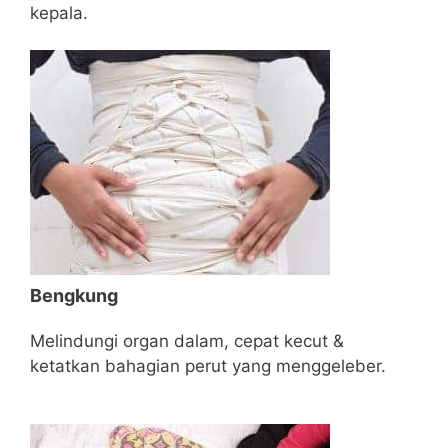
kepala.
Bengkung
Melindungi organ dalam, cepat kecut &
ketatkan bahagian perut yang menggeleber.