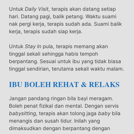
Untuk
Daily Visit
, terapis akan datang setiap
hari. Datang pagi, balik petang. Waktu suami
nak pergi kerja, terapis sudah ada. Suami balik
kerja, terapis sudah siap kerja.
Untuk
Stay In
pula, terapis memang akan
tinggal sekali sehingga habis tempoh
berpantang. Sesuai untuk ibu yang tidak biasa
tinggal sendirian, terutama sekali waktu malam.
IBU BOLEH REHAT & RELAKS
Jangan pandang ringan bila bayi meragam.
Boleh penat fizikal dan mental. Dengan servis
babysitting
, terapis akan tolong jaga
baby
bila
menangis dan susah tidur. Inilah yang
dimaksudkan dengan berpantang dengan