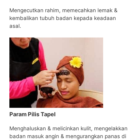
Mengecutkan rahim, memecahkan lemak &
kembalikan tubuh badan kepada keadaan
asal.
Param Pilis Tapel
Menghaluskan & melicinkan kulit, mengelakkan
badan masuk angin & mengurangkan panas di