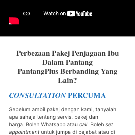
Perbezaan Pakej Penjagaan Ibu
Dalam Pantang
PantangPlus Berbanding Yang
Lain?
PERCUMA
CONSULTATION
Sebelum ambil pakej dengan kami, tanyalah
apa sahaja tentang servis, pakej dan
harga. Boleh Whatsapp atau
call
. Boleh
set
appointment
untuk jumpa di pejabat atau di