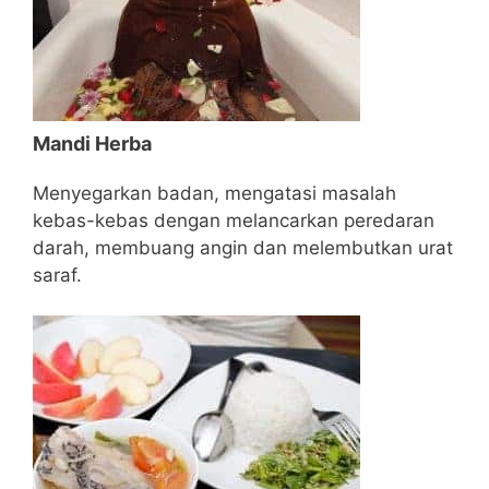
Mandi Herba
Menyegarkan badan, mengatasi masalah
kebas-kebas dengan melancarkan peredaran
darah, membuang angin dan melembutkan urat
saraf.