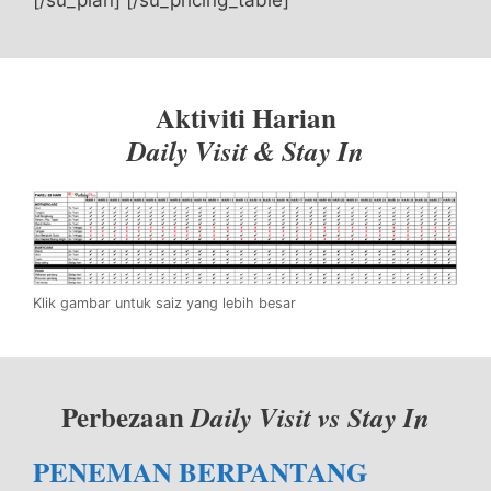
Aktiviti Harian
Daily Visit & Stay In
Klik gambar untuk saiz yang lebih besar
Perbezaan
Daily Visit vs Stay In
PENEMAN BERPANTANG