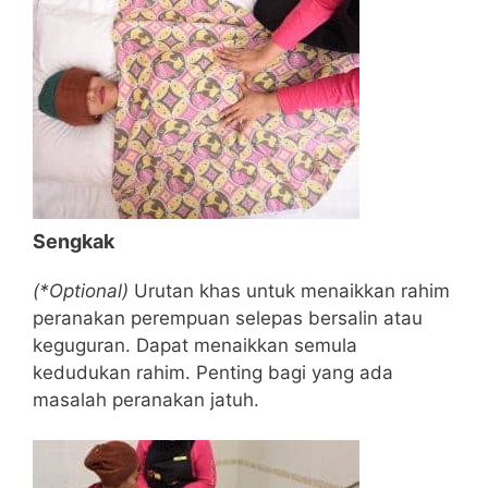
Sengkak
(*Optional)
Urutan khas untuk menaikkan rahim
peranakan perempuan selepas bersalin atau
keguguran. Dapat menaikkan semula
kedudukan rahim. Penting bagi yang ada
masalah peranakan jatuh.