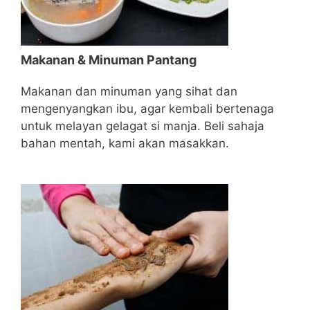
Makanan & Minuman Pantang
Makanan dan minuman yang sihat dan
mengenyangkan ibu, agar kembali bertenaga
untuk melayan gelagat si manja. Beli sahaja
bahan mentah, kami akan masakkan.