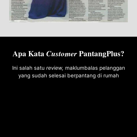
Apa Kata
PantangPlus?
Customer
Ini salah satu
review
,
maklumbalas pelanggan
yang sudah selesai berpantang di rumah