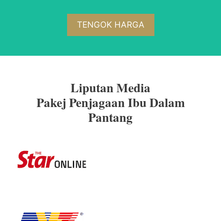
TENGOK HARGA
Liputan Media
Pakej Penjagaan Ibu Dalam
Pantang