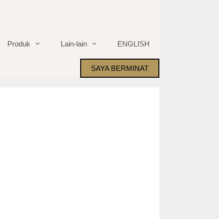
Produk
Lain-lain
ENGLISH
SAYA BERMINAT