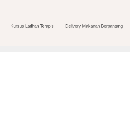
Kursus Latihan Terapis
Delivery Makanan Berpantang